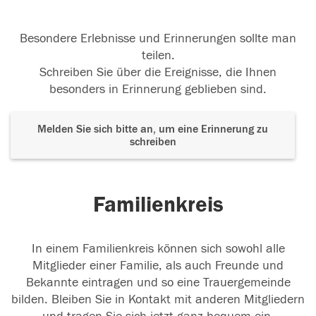
Besondere Erlebnisse und Erinnerungen sollte man
teilen.
Schreiben Sie über die Ereignisse, die Ihnen
besonders in Erinnerung geblieben sind.
Melden Sie sich bitte an, um eine Erinnerung zu
schreiben
Familienkreis
In einem Familienkreis können sich sowohl alle
Mitglieder einer Familie, als auch Freunde und
Bekannte eintragen und so eine Trauergemeinde
bilden. Bleiben Sie in Kontakt mit anderen Mitgliedern