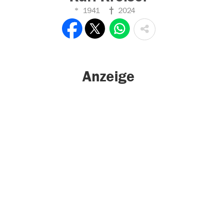
1941
2024
Anzeige