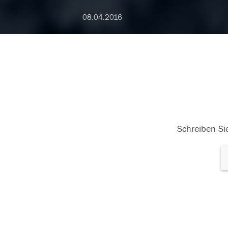
08.04.2016
Schreiben Sie