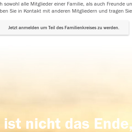
h sowohl alle Mitglieder einer Familie, als auch Freunde 
ben Sie in Kontakt mit anderen Mitgliedern und tragen Sie
Jetzt anmelden um Teil des Familienkreises zu werden.
 ist nicht das Ende,