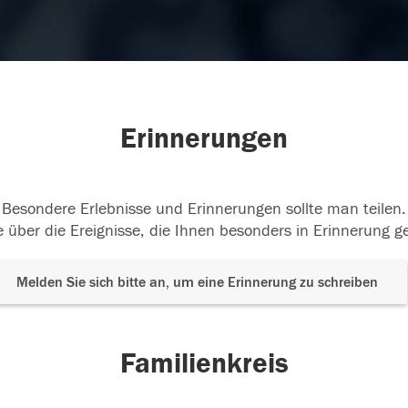
Erinnerungen
Besondere Erlebnisse und Erinnerungen sollte man teilen.
 über die Ereignisse, die Ihnen besonders in Erinnerung g
Melden Sie sich bitte an, um eine Erinnerung zu schreiben
Familienkreis