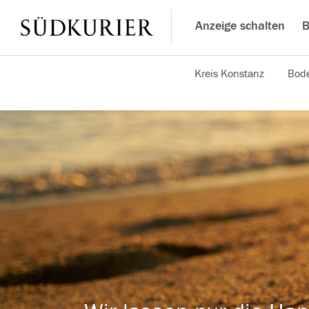
Anzeige schalten
B
Kreis Konstanz
Bode