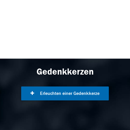
Gedenkkerzen
Erleuchten einer Gedenkkerze