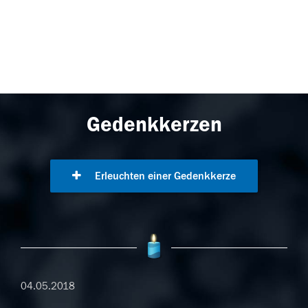
Gedenkkerzen
Erleuchten einer Gedenkkerze
04.05.2018