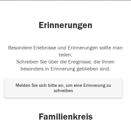
Erinnerungen
Besondere Erlebnisse und Erinnerungen sollte man
teilen.
Schreiben Sie über die Ereignisse, die Ihnen
besonders in Erinnerung geblieben sind.
Melden Sie sich bitte an, um eine Erinnerung zu
schreiben
Familienkreis