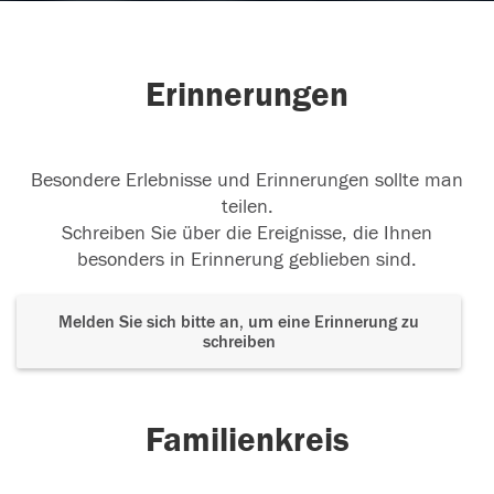
Erinnerungen
Besondere Erlebnisse und Erinnerungen sollte man
teilen.
Schreiben Sie über die Ereignisse, die Ihnen
besonders in Erinnerung geblieben sind.
Melden Sie sich bitte an, um eine Erinnerung zu
schreiben
Familienkreis