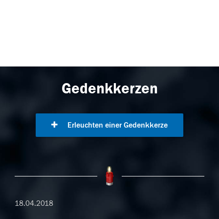
Gedenkkerzen
Erleuchten einer Gedenkkerze
18.04.2018