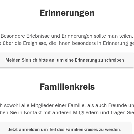
Erinnerungen
Besondere Erlebnisse und Erinnerungen sollte man teilen.
 über die Ereignisse, die Ihnen besonders in Erinnerung g
Melden Sie sich bitte an, um eine Erinnerung zu schreiben
Familienkreis
h sowohl alle Mitglieder einer Familie, als auch Freunde 
ben Sie in Kontakt mit anderen Mitgliedern und tragen Sie
Jetzt anmelden um Teil des Familienkreises zu werden.