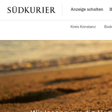
Anzeige schalten
B
Kreis Konstanz
Bode