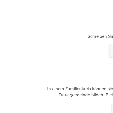
Schreiben Sie
In einem Familienkreis können sic
Trauergemeinde bilden. Blei