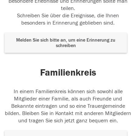
Besondere Erlebnisse und Erinnerungen sollte man
teilen.
Schreiben Sie über die Ereignisse, die Ihnen
besonders in Erinnerung geblieben sind.
Melden Sie sich bitte an, um eine Erinnerung zu
schreiben
Familienkreis
In einem Familienkreis können sich sowohl alle
Mitglieder einer Familie, als auch Freunde und
Bekannte eintragen und so eine Trauergemeinde
bilden. Bleiben Sie in Kontakt mit anderen Mitgliedern
und tragen Sie sich jetzt ganz bequem ein.