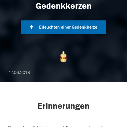
Gedenkkerzen
Erleuchten einer Gedenkkerze
17.06.2018
Erinnerungen