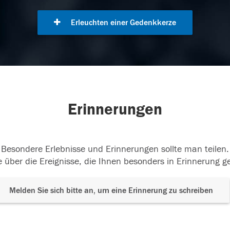
Erleuchten einer Gedenkkerze
Erinnerungen
Besondere Erlebnisse und Erinnerungen sollte man teilen.
 über die Ereignisse, die Ihnen besonders in Erinnerung g
Melden Sie sich bitte an, um eine Erinnerung zu schreiben