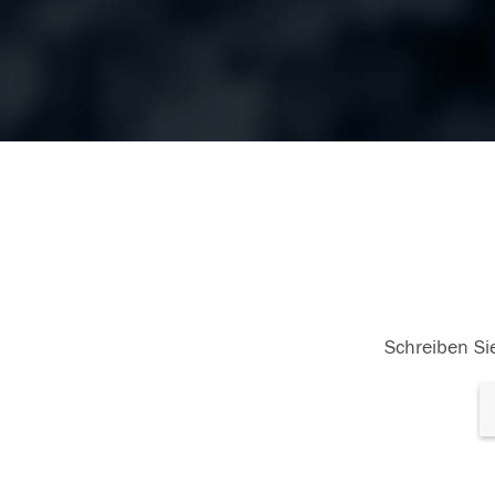
Schreiben Sie