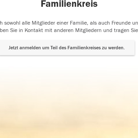
Familienkreis
h sowohl alle Mitglieder einer Familie, als auch Freunde 
ben Sie in Kontakt mit anderen Mitgliedern und tragen Sie
Jetzt anmelden um Teil des Familienkreises zu werden.