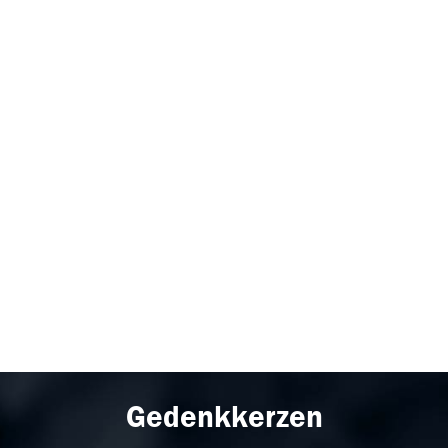
Gedenkkerzen