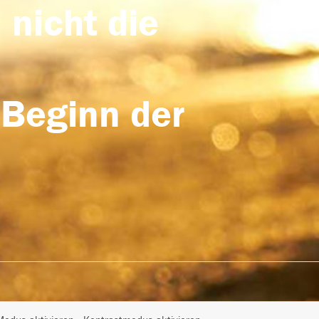
 nicht die
 Beginn der