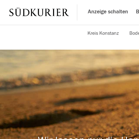
Anzeige schalten
B
Kreis Konstanz
Bode