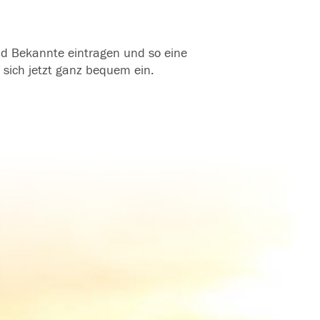
und Bekannte eintragen und so eine
 sich jetzt ganz bequem ein.