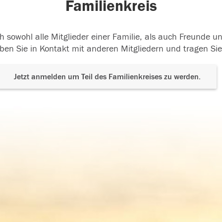
Familienkreis
h sowohl alle Mitglieder einer Familie, als auch Freunde 
ben Sie in Kontakt mit anderen Mitgliedern und tragen Sie
Jetzt anmelden um Teil des Familienkreises zu werden.