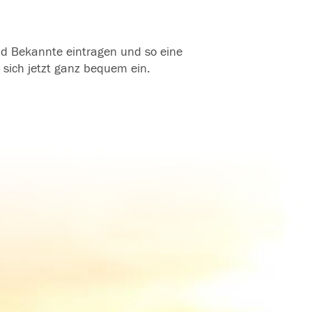
und Bekannte eintragen und so eine
 sich jetzt ganz bequem ein.