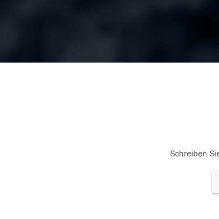
Schreiben Sie