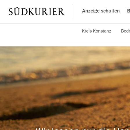
Anzeige schalten
B
Kreis Konstanz
Bode