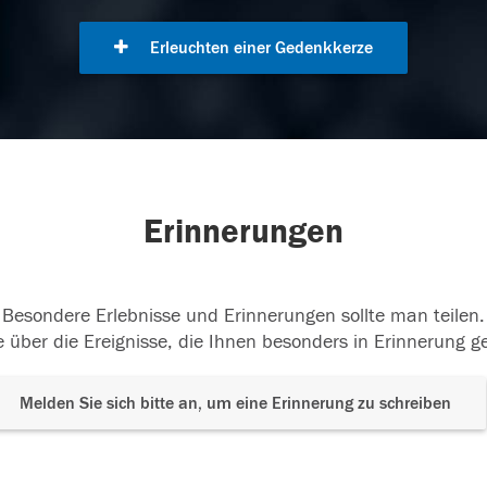
Erleuchten einer Gedenkkerze
Erinnerungen
Besondere Erlebnisse und Erinnerungen sollte man teilen.
 über die Ereignisse, die Ihnen besonders in Erinnerung g
Melden Sie sich bitte an, um eine Erinnerung zu schreiben