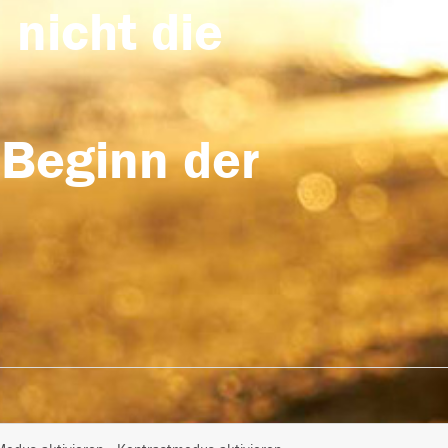
 nicht die
 Beginn der