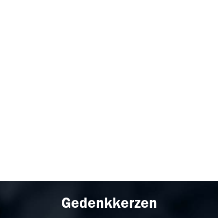
Gedenkkerzen