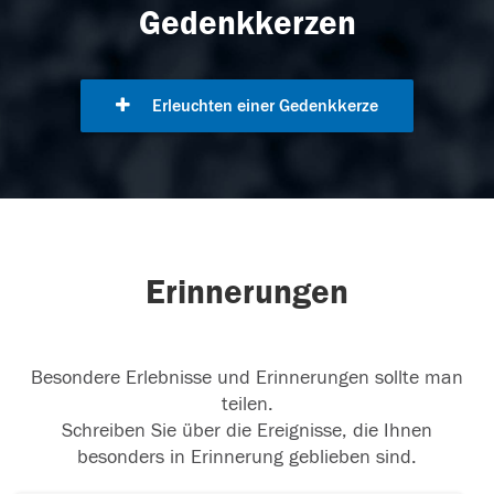
Gedenkkerzen
Erleuchten einer Gedenkkerze
Erinnerungen
Besondere Erlebnisse und Erinnerungen sollte man
teilen.
Schreiben Sie über die Ereignisse, die Ihnen
besonders in Erinnerung geblieben sind.