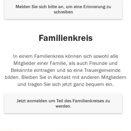
Melden Sie sich bitte an, um eine Erinnerung zu
schreiben
Familienkreis
In einem Familienkreis können sich sowohl alle
Mitglieder einer Familie, als auch Freunde und
Bekannte eintragen und so eine Trauergemeinde
bilden. Bleiben Sie in Kontakt mit anderen Mitgliedern
und tragen Sie sich jetzt ganz bequem ein.
Jetzt anmelden um Teil des Familienkreises zu
werden.
Der Tod ist nicht das Ende, nicht die
Vergänglichkeit,