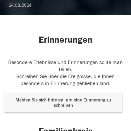
24.08.2024
Erinnerungen
Besondere Erlebnisse und Erinnerungen sollte man
teilen.
Schreiben Sie über die Ereignisse, die Ihnen
besonders in Erinnerung geblieben sind.
Melden Sie sich bitte an, um eine Erinnerung zu
schreiben