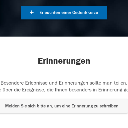
Erleuchten einer Gedenkkerze
Erinnerungen
Besondere Erlebnisse und Erinnerungen sollte man teilen.
 über die Ereignisse, die Ihnen besonders in Erinnerung g
Melden Sie sich bitte an, um eine Erinnerung zu schreiben