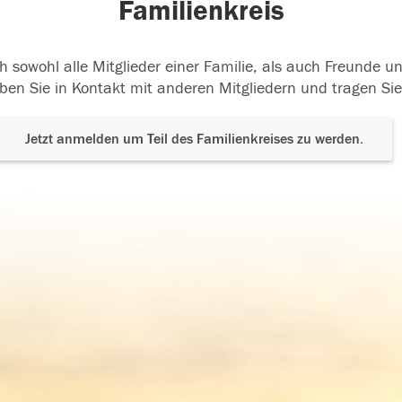
Familienkreis
h sowohl alle Mitglieder einer Familie, als auch Freunde 
ben Sie in Kontakt mit anderen Mitgliedern und tragen Sie
Jetzt anmelden um Teil des Familienkreises zu werden.