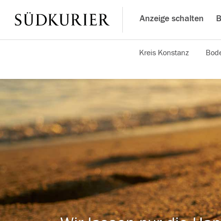
Anzeige schalten
B
Kreis Konstanz
Bode