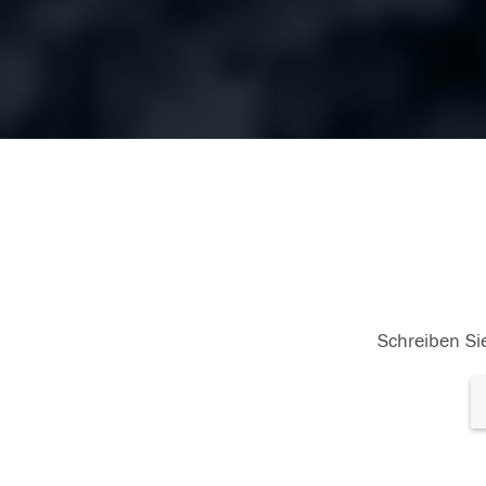
Schreiben Sie