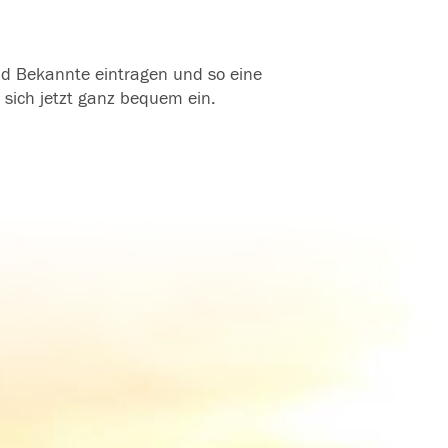
und Bekannte eintragen und so eine
 sich jetzt ganz bequem ein.