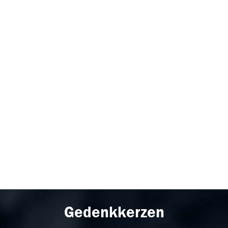
Gedenkkerzen