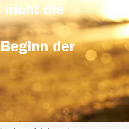
 nicht die
 Beginn der