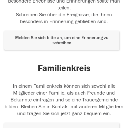
Besondere Erlebnisse und Erinnerungen sollte man
teilen.
Schreiben Sie über die Ereignisse, die Ihnen
besonders in Erinnerung geblieben sind.
Melden Sie sich bitte an, um eine Erinnerung zu
schreiben
Familienkreis
In einem Familienkreis können sich sowohl alle
Mitglieder einer Familie, als auch Freunde und
Bekannte eintragen und so eine Trauergemeinde
bilden. Bleiben Sie in Kontakt mit anderen Mitgliedern
und tragen Sie sich jetzt ganz bequem ein.