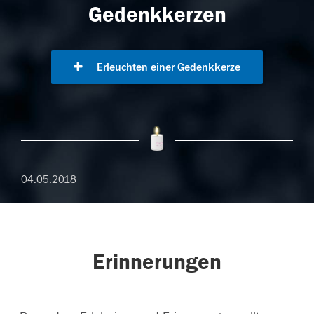
Gedenkkerzen
Erleuchten einer Gedenkkerze
04.05.2018
Erinnerungen