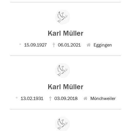
Karl Müller
15.09.1927
06.01.2021
Eggingen
Karl Müller
13.02.1931
03.09.2018
Mönchweiler