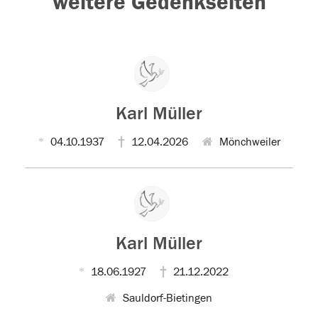
weitere Gedenkseiten
Karl Müller
04.10.1937
12.04.2026
Mönchweiler
Karl Müller
18.06.1927
21.12.2022
Sauldorf-Bietingen