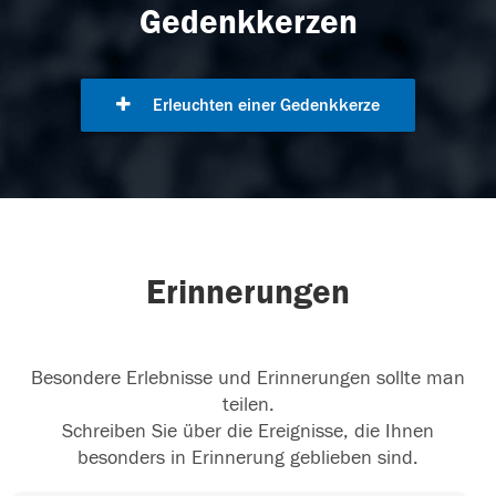
Gedenkkerzen
Erleuchten einer Gedenkkerze
Erinnerungen
Besondere Erlebnisse und Erinnerungen sollte man
teilen.
Schreiben Sie über die Ereignisse, die Ihnen
besonders in Erinnerung geblieben sind.