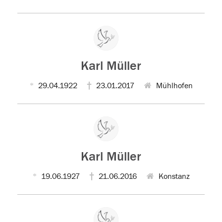
Karl Müller
29.04.1922
23.01.2017
Mühlhofen
Karl Müller
19.06.1927
21.06.2016
Konstanz