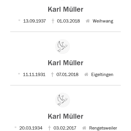
Karl Müller
13.09.1937
01.03.2018
Weihwang
Karl Müller
11.11.1931
07.01.2018
Eigeltingen
Karl Müller
20.03.1934
03.02.2017
Rengetsweiler