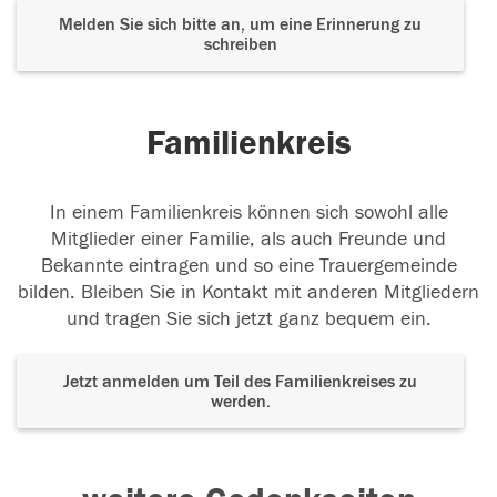
Melden Sie sich bitte an, um eine Erinnerung zu
schreiben
Familienkreis
In einem Familienkreis können sich sowohl alle
Mitglieder einer Familie, als auch Freunde und
Bekannte eintragen und so eine Trauergemeinde
bilden. Bleiben Sie in Kontakt mit anderen Mitgliedern
und tragen Sie sich jetzt ganz bequem ein.
Jetzt anmelden um Teil des Familienkreises zu
werden.