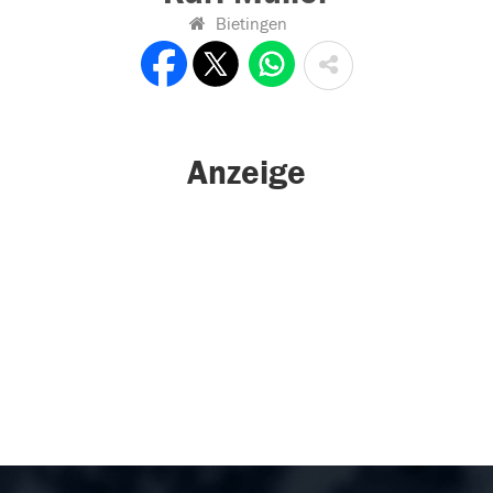
Bietingen
Anzeige