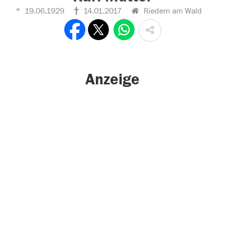
19.06.1929
14.01.2017
Riedern am Wald
Anzeige