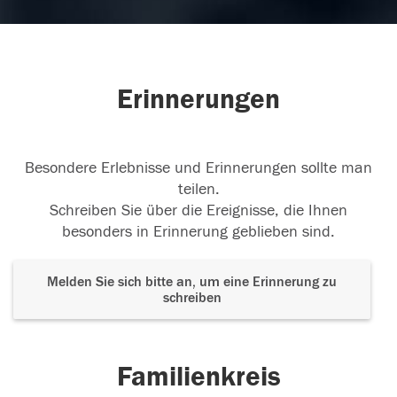
Erinnerungen
Besondere Erlebnisse und Erinnerungen sollte man
teilen.
Schreiben Sie über die Ereignisse, die Ihnen
besonders in Erinnerung geblieben sind.
Melden Sie sich bitte an, um eine Erinnerung zu
schreiben
Familienkreis