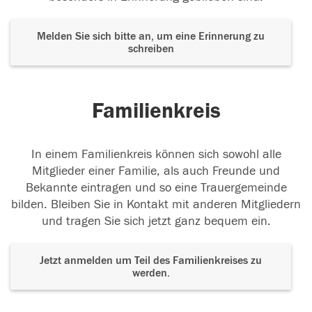
Melden Sie sich bitte an, um eine Erinnerung zu
schreiben
Familienkreis
In einem Familienkreis können sich sowohl alle
Mitglieder einer Familie, als auch Freunde und
Bekannte eintragen und so eine Trauergemeinde
bilden. Bleiben Sie in Kontakt mit anderen Mitgliedern
und tragen Sie sich jetzt ganz bequem ein.
Jetzt anmelden um Teil des Familienkreises zu
werden.
Der Tod ist nicht das Ende, nicht die