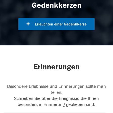
Gedenkkerzen
Erleuchten einer Gedenkkerze
Erinnerungen
Besondere Erlebnisse und Erinnerungen sollte man
teilen.
Schreiben Sie über die Ereignisse, die Ihnen
besonders in Erinnerung geblieben sind.