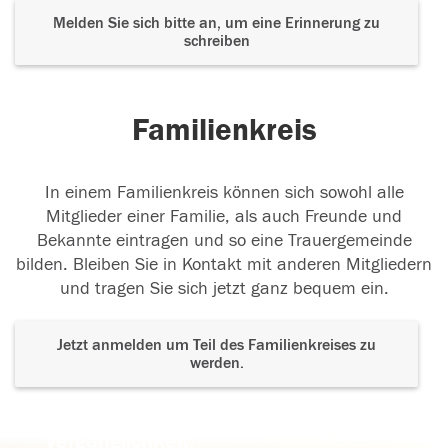
Melden Sie sich bitte an, um eine Erinnerung zu
schreiben
Familienkreis
In einem Familienkreis können sich sowohl alle
Mitglieder einer Familie, als auch Freunde und
Bekannte eintragen und so eine Trauergemeinde
bilden. Bleiben Sie in Kontakt mit anderen Mitgliedern
und tragen Sie sich jetzt ganz bequem ein.
Jetzt anmelden um Teil des Familienkreises zu
werden.
Der Tod ist nicht das Ende, nicht die
Vergänglichkeit,