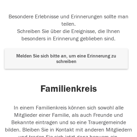
Besondere Erlebnisse und Erinnerungen sollte man
teilen.
Schreiben Sie über die Ereignisse, die Ihnen
besonders in Erinnerung geblieben sind.
Melden Sie sich bitte an, um eine Erinnerung zu
schreiben
Familienkreis
In einem Familienkreis können sich sowohl alle
Mitglieder einer Familie, als auch Freunde und
Bekannte eintragen und so eine Trauergemeinde
bilden. Bleiben Sie in Kontakt mit anderen Mitgliedern