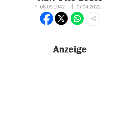
06.09.1942
07.04.2022
Anzeige