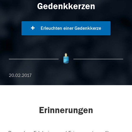
Gedenkkerzen
Erleuchten einer Gedenkkerze
20.02.2017
Erinnerungen