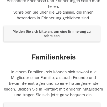
Besondere Erlebnisse und Erinnerungen sollte man
teilen.
Schreiben Sie über die Ereignisse, die Ihnen
besonders in Erinnerung geblieben sind.
Melden Sie sich bitte an, um eine Erinnerung zu
schreiben
Familienkreis
In einem Familienkreis können sich sowohl alle
Mitglieder einer Familie, als auch Freunde und
Bekannte eintragen und so eine Trauergemeinde
bilden. Bleiben Sie in Kontakt mit anderen Mitgliedern
und tragen Sie sich jetzt ganz bequem ein.