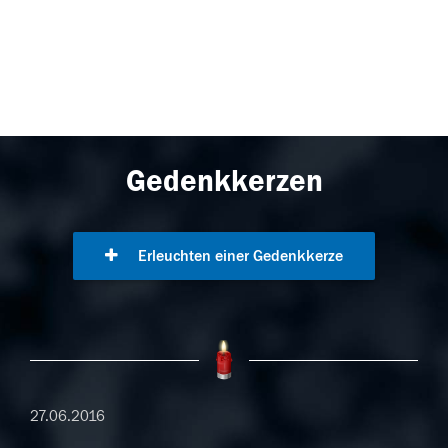
Gedenkkerzen
Erleuchten einer Gedenkkerze
27.06.2016