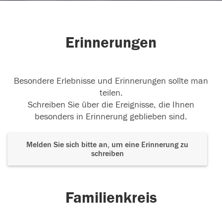
Erinnerungen
Besondere Erlebnisse und Erinnerungen sollte man
teilen.
Schreiben Sie über die Ereignisse, die Ihnen
besonders in Erinnerung geblieben sind.
Melden Sie sich bitte an, um eine Erinnerung zu
schreiben
Familienkreis