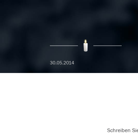
30.05.2014
Schreiben Sie