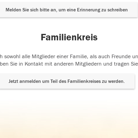
Melden Sie sich bitte an, um eine Erinnerung zu schreiben
Familienkreis
h sowohl alle Mitglieder einer Familie, als auch Freunde 
ben Sie in Kontakt mit anderen Mitgliedern und tragen Sie
Jetzt anmelden um Teil des Familienkreises zu werden.