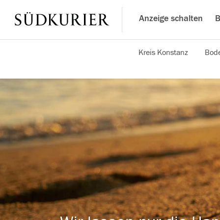
Anzeige schalten
B
Kreis Konstanz
Bode