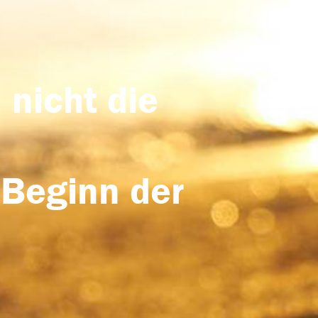
 nicht die
 Beginn der