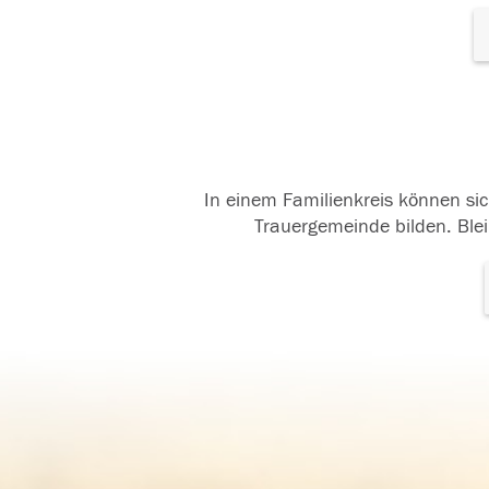
In einem Familienkreis können sic
Trauergemeinde bilden. Blei