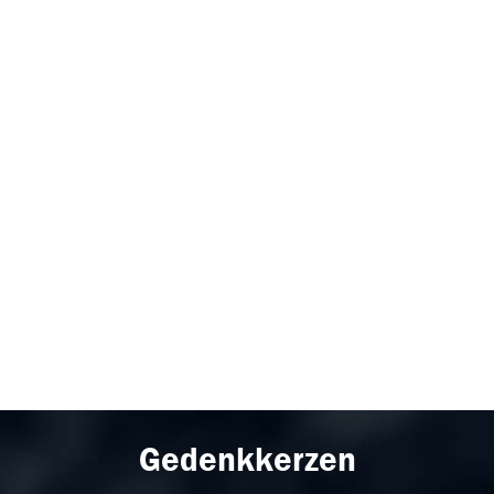
Gedenkkerzen