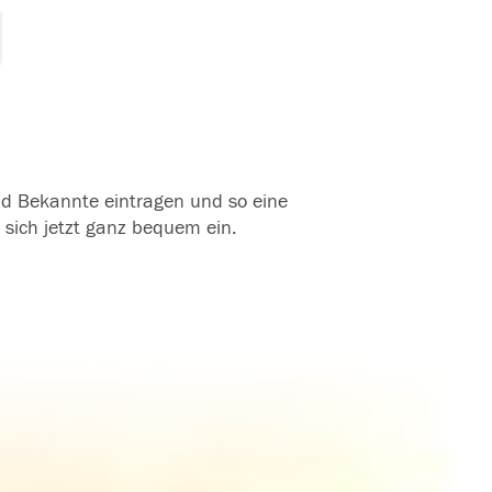
und Bekannte eintragen und so eine
 sich jetzt ganz bequem ein.