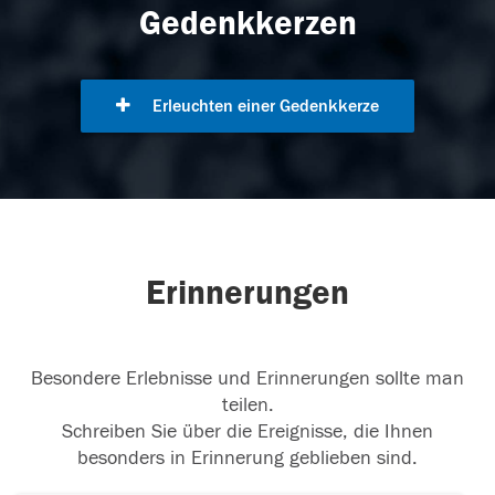
Gedenkkerzen
Erleuchten einer Gedenkkerze
Erinnerungen
Besondere Erlebnisse und Erinnerungen sollte man
teilen.
Schreiben Sie über die Ereignisse, die Ihnen
besonders in Erinnerung geblieben sind.