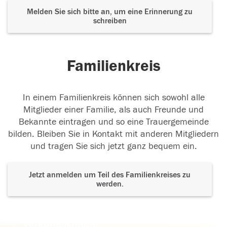
Melden Sie sich bitte an, um eine Erinnerung zu
schreiben
Familienkreis
In einem Familienkreis können sich sowohl alle
Mitglieder einer Familie, als auch Freunde und
Bekannte eintragen und so eine Trauergemeinde
bilden. Bleiben Sie in Kontakt mit anderen Mitgliedern
und tragen Sie sich jetzt ganz bequem ein.
Jetzt anmelden um Teil des Familienkreises zu
werden.
Der Tod ist nicht das Ende, nicht die
Vergänglichkeit,