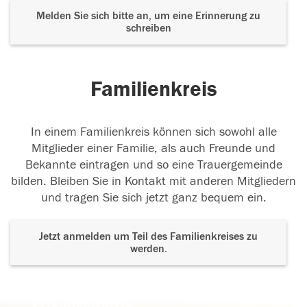
Melden Sie sich bitte an, um eine Erinnerung zu
schreiben
Familienkreis
In einem Familienkreis können sich sowohl alle
Mitglieder einer Familie, als auch Freunde und
Bekannte eintragen und so eine Trauergemeinde
bilden. Bleiben Sie in Kontakt mit anderen Mitgliedern
und tragen Sie sich jetzt ganz bequem ein.
Jetzt anmelden um Teil des Familienkreises zu
werden.
Der Tod ist nicht das Ende, nicht die
Vergänglichkeit,