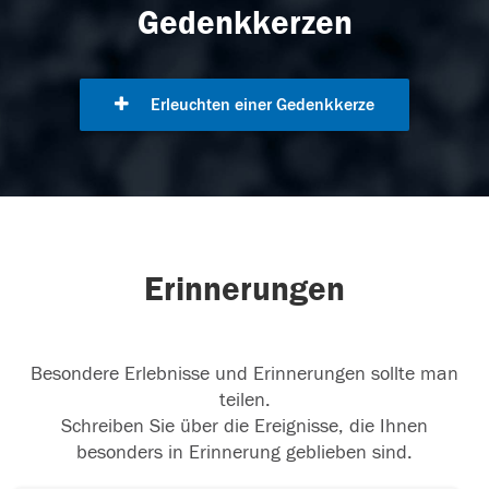
Gedenkkerzen
Erleuchten einer Gedenkkerze
Erinnerungen
Besondere Erlebnisse und Erinnerungen sollte man
teilen.
Schreiben Sie über die Ereignisse, die Ihnen
besonders in Erinnerung geblieben sind.