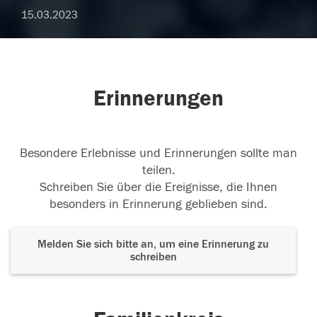
15.03.2023
Erinnerungen
Besondere Erlebnisse und Erinnerungen sollte man
teilen.
Schreiben Sie über die Ereignisse, die Ihnen
besonders in Erinnerung geblieben sind.
Melden Sie sich bitte an, um eine Erinnerung zu
schreiben