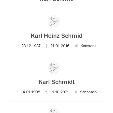
Karl Heinz Schmid
23.12.1937
21.01.2016
Konstanz
Karl Schmidt
14.01.1938
11.10.2021
Schonach