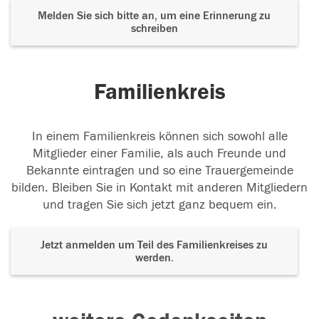
Melden Sie sich bitte an, um eine Erinnerung zu
schreiben
Familienkreis
In einem Familienkreis können sich sowohl alle
Mitglieder einer Familie, als auch Freunde und
Bekannte eintragen und so eine Trauergemeinde
bilden. Bleiben Sie in Kontakt mit anderen Mitgliedern
und tragen Sie sich jetzt ganz bequem ein.
Jetzt anmelden um Teil des Familienkreises zu
werden.