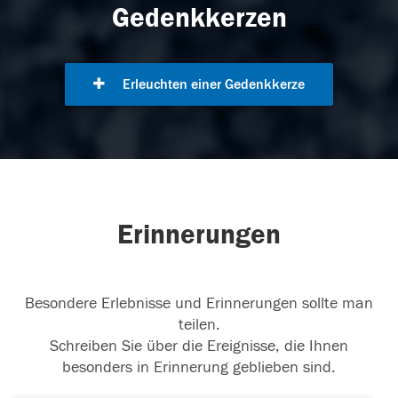
Gedenkkerzen
Erleuchten einer Gedenkkerze
Erinnerungen
Besondere Erlebnisse und Erinnerungen sollte man
teilen.
Schreiben Sie über die Ereignisse, die Ihnen
besonders in Erinnerung geblieben sind.