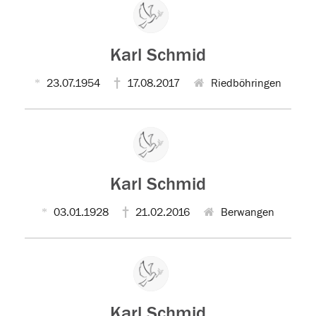
Karl Schmid
23.07.1954
17.08.2017
Riedböhringen
Karl Schmid
03.01.1928
21.02.2016
Berwangen
Karl Schmid