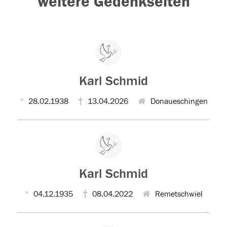
weitere Gedenkseiten
Karl Schmid
28.02.1938
13.04.2026
Donaueschingen
Karl Schmid
04.12.1935
08.04.2022
Remetschwiel