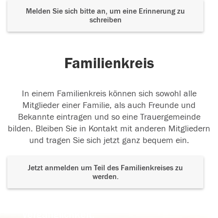
Melden Sie sich bitte an, um eine Erinnerung zu
schreiben
Familienkreis
In einem Familienkreis können sich sowohl alle
Mitglieder einer Familie, als auch Freunde und
Bekannte eintragen und so eine Trauergemeinde
bilden. Bleiben Sie in Kontakt mit anderen Mitgliedern
und tragen Sie sich jetzt ganz bequem ein.
Jetzt anmelden um Teil des Familienkreises zu
werden.
Der Tod ist nicht das Ende, nicht die
Vergänglichkeit,