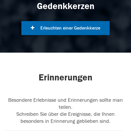
Gedenkkerzen
Erleuchten einer Gedenkkerze
Erinnerungen
Besondere Erlebnisse und Erinnerungen sollte man
teilen.
Schreiben Sie über die Ereignisse, die Ihnen
besonders in Erinnerung geblieben sind.