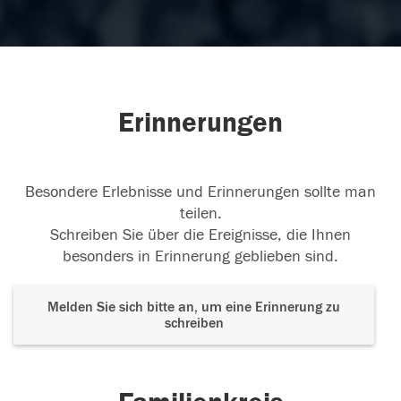
Erinnerungen
Besondere Erlebnisse und Erinnerungen sollte man
teilen.
Schreiben Sie über die Ereignisse, die Ihnen
besonders in Erinnerung geblieben sind.
Melden Sie sich bitte an, um eine Erinnerung zu
schreiben