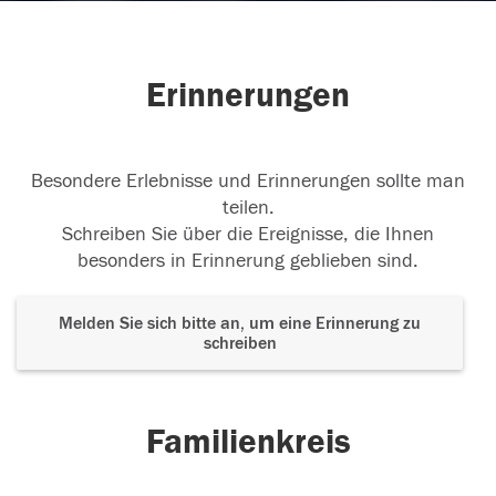
Erinnerungen
Besondere Erlebnisse und Erinnerungen sollte man
teilen.
Schreiben Sie über die Ereignisse, die Ihnen
besonders in Erinnerung geblieben sind.
Melden Sie sich bitte an, um eine Erinnerung zu
schreiben
Familienkreis