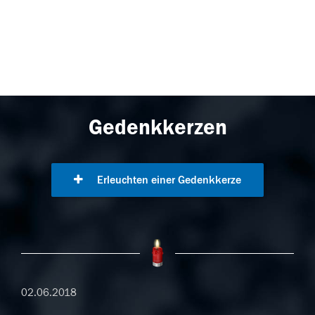
Gedenkkerzen
Erleuchten einer Gedenkkerze
02.06.2018