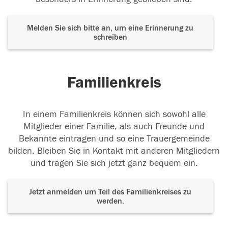
Melden Sie sich bitte an, um eine Erinnerung zu
schreiben
Familienkreis
In einem Familienkreis können sich sowohl alle
Mitglieder einer Familie, als auch Freunde und
Bekannte eintragen und so eine Trauergemeinde
bilden. Bleiben Sie in Kontakt mit anderen Mitgliedern
und tragen Sie sich jetzt ganz bequem ein.
Jetzt anmelden um Teil des Familienkreises zu
werden.
Der Tod ist nicht das Ende, nicht die