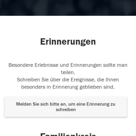
Erinnerungen
Besondere Erlebnisse und Erinnerungen sollte man
teilen.
Schreiben Sie über die Ereignisse, die Ihnen
besonders in Erinnerung geblieben sind.
Melden Sie sich bitte an, um eine Erinnerung zu
schreiben