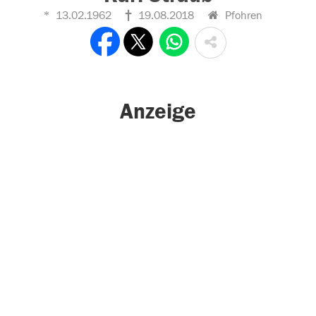
13.02.1962
19.08.2018
Pfohren
Anzeige