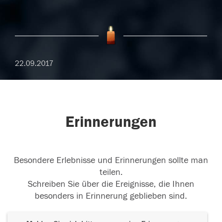
22.09.2017
Erinnerungen
Besondere Erlebnisse und Erinnerungen sollte man
teilen.
Schreiben Sie über die Ereignisse, die Ihnen
besonders in Erinnerung geblieben sind.