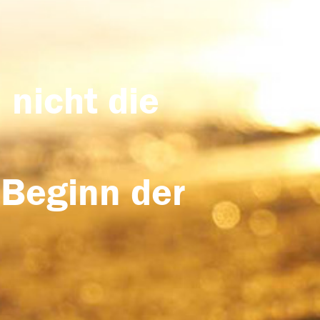
 nicht die
 Beginn der