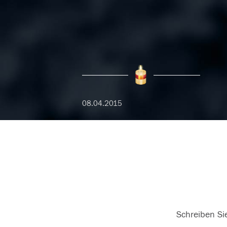
08.04.2015
Schreiben Sie