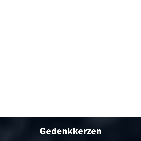
Gedenkkerzen