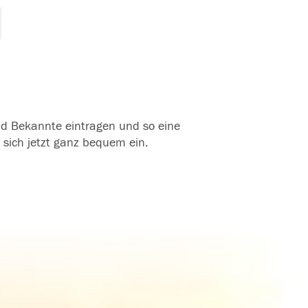
und Bekannte eintragen und so eine
 sich jetzt ganz bequem ein.