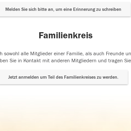
Melden Sie sich bitte an, um eine Erinnerung zu schreiben
Familienkreis
h sowohl alle Mitglieder einer Familie, als auch Freunde 
ben Sie in Kontakt mit anderen Mitgliedern und tragen Sie
Jetzt anmelden um Teil des Familienkreises zu werden.