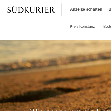
Anzeige schalten
B
Kreis Konstanz
Bode