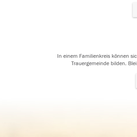
In einem Familienkreis können sic
Trauergemeinde bilden. Blei