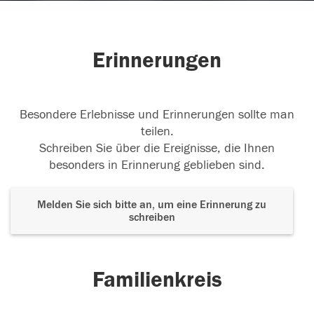
Erinnerungen
Besondere Erlebnisse und Erinnerungen sollte man
teilen.
Schreiben Sie über die Ereignisse, die Ihnen
besonders in Erinnerung geblieben sind.
Melden Sie sich bitte an, um eine Erinnerung zu
schreiben
Familienkreis