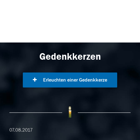
Gedenkkerzen
Erleuchten einer Gedenkkerze
07.08.2017