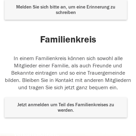
Melden Sie sich bitte an, um eine Erinnerung zu
schreiben
Familienkreis
In einem Familienkreis können sich sowohl alle
Mitglieder einer Familie, als auch Freunde und
Bekannte eintragen und so eine Trauergemeinde
bilden. Bleiben Sie in Kontakt mit anderen Mitgliedern
und tragen Sie sich jetzt ganz bequem ein.
Jetzt anmelden um Teil des Familienkreises zu
werden.
Der Tod ist nicht das Ende, nicht die
Vergänglichkeit,