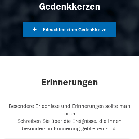
Gedenkkerzen
Erleuchten einer Gedenkkerze
Erinnerungen
Besondere Erlebnisse und Erinnerungen sollte man
teilen.
Schreiben Sie über die Ereignisse, die Ihnen
besonders in Erinnerung geblieben sind.