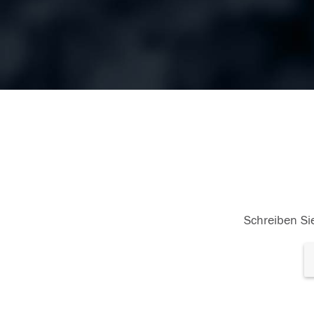
Schreiben Sie