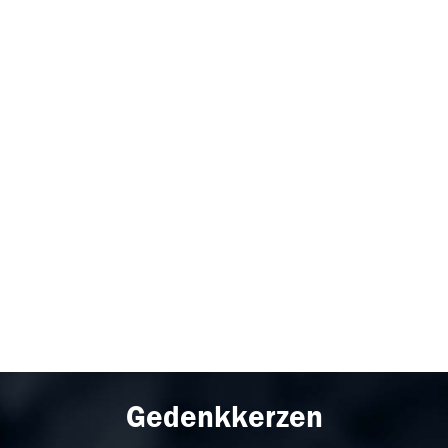
Gedenkkerzen