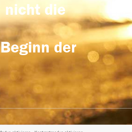
 nicht die
 Beginn der