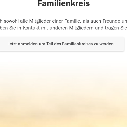
Familienkreis
h sowohl alle Mitglieder einer Familie, als auch Freunde 
ben Sie in Kontakt mit anderen Mitgliedern und tragen Sie
Jetzt anmelden um Teil des Familienkreises zu werden.