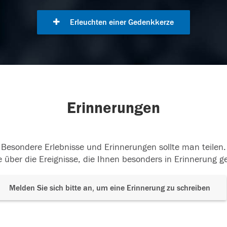
Erleuchten einer Gedenkkerze
Erinnerungen
Besondere Erlebnisse und Erinnerungen sollte man teilen.
 über die Ereignisse, die Ihnen besonders in Erinnerung g
Melden Sie sich bitte an, um eine Erinnerung zu schreiben