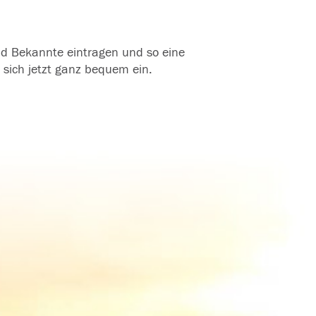
und Bekannte eintragen und so eine
 sich jetzt ganz bequem ein.