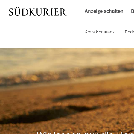
Anzeige schalten
B
Kreis Konstanz
Bode