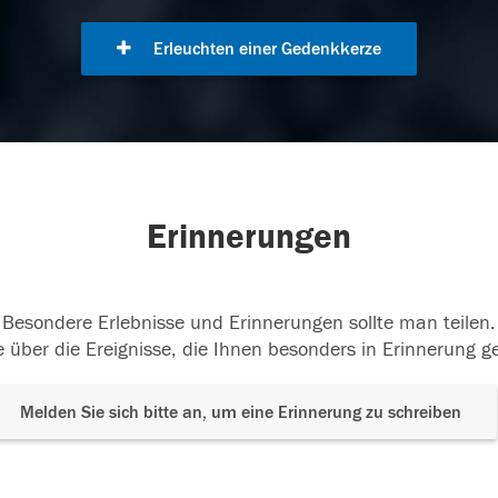
Erleuchten einer Gedenkkerze
Erinnerungen
Besondere Erlebnisse und Erinnerungen sollte man teilen.
 über die Ereignisse, die Ihnen besonders in Erinnerung g
Melden Sie sich bitte an, um eine Erinnerung zu schreiben