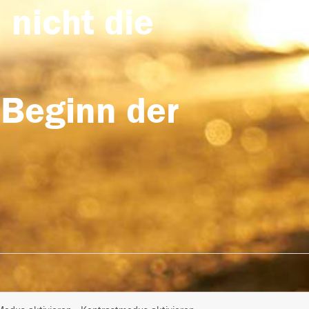
 nicht die
 Beginn der