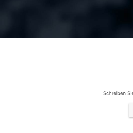
Schreiben Sie