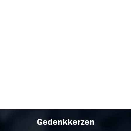
Gedenkkerzen