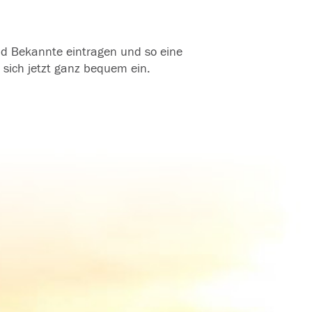
und Bekannte eintragen und so eine
 sich jetzt ganz bequem ein.