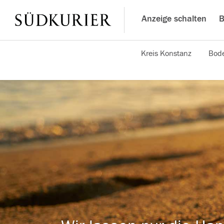
Anzeige schalten
B
Kreis Konstanz
Bode