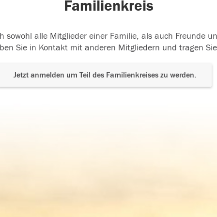
Familienkreis
h sowohl alle Mitglieder einer Familie, als auch Freunde 
ben Sie in Kontakt mit anderen Mitgliedern und tragen Sie
Jetzt anmelden um Teil des Familienkreises zu werden.