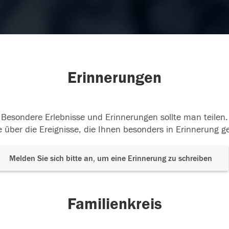
Erinnerungen
Besondere Erlebnisse und Erinnerungen sollte man teilen.
 über die Ereignisse, die Ihnen besonders in Erinnerung g
Melden Sie sich bitte an, um eine Erinnerung zu schreiben
Familienkreis