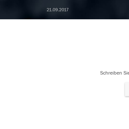
21.09.2017
Schreiben Sie