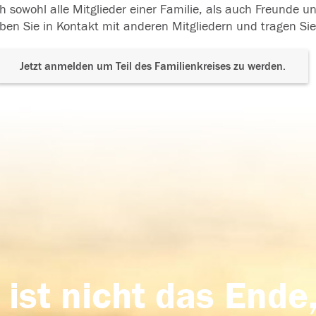
h sowohl alle Mitglieder einer Familie, als auch Freunde 
ben Sie in Kontakt mit anderen Mitgliedern und tragen Sie
Jetzt anmelden um Teil des Familienkreises zu werden.
 ist nicht das Ende,