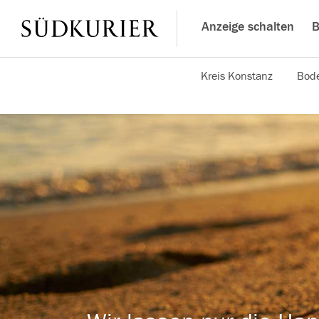
Anzeige schalten
B
Kreis Konstanz
Bode