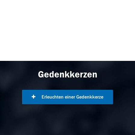
Gedenkkerzen
Erleuchten einer Gedenkkerze