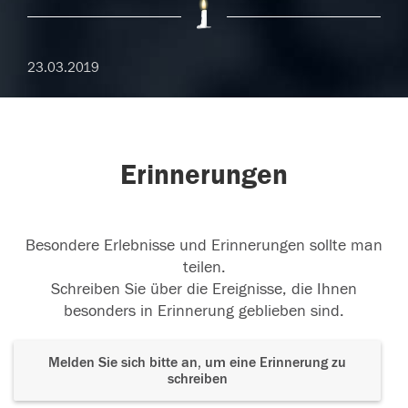
23.03.2019
Erinnerungen
Besondere Erlebnisse und Erinnerungen sollte man
teilen.
Schreiben Sie über die Ereignisse, die Ihnen
besonders in Erinnerung geblieben sind.
Melden Sie sich bitte an, um eine Erinnerung zu
schreiben