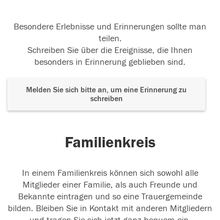
Besondere Erlebnisse und Erinnerungen sollte man
teilen.
Schreiben Sie über die Ereignisse, die Ihnen
besonders in Erinnerung geblieben sind.
Melden Sie sich bitte an, um eine Erinnerung zu
schreiben
Familienkreis
In einem Familienkreis können sich sowohl alle
Mitglieder einer Familie, als auch Freunde und
Bekannte eintragen und so eine Trauergemeinde
bilden. Bleiben Sie in Kontakt mit anderen Mitgliedern