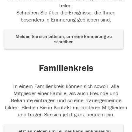
teilen.
Schreiben Sie über die Ereignisse, die Ihnen
besonders in Erinnerung geblieben sind.
Melden Sie sich bitte an, um eine Erinnerung zu
schreiben
Familienkreis
In einem Familienkreis können sich sowohl alle
Mitglieder einer Familie, als auch Freunde und
Bekannte eintragen und so eine Trauergemeinde
bilden. Bleiben Sie in Kontakt mit anderen Mitgliedern
und tragen Sie sich jetzt ganz bequem ein.
Jetzt anmelden um Teil des Familienkreises zu