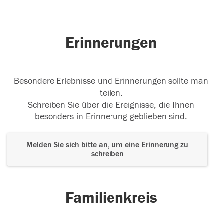
Erinnerungen
Besondere Erlebnisse und Erinnerungen sollte man
teilen.
Schreiben Sie über die Ereignisse, die Ihnen
besonders in Erinnerung geblieben sind.
Melden Sie sich bitte an, um eine Erinnerung zu
schreiben
Familienkreis