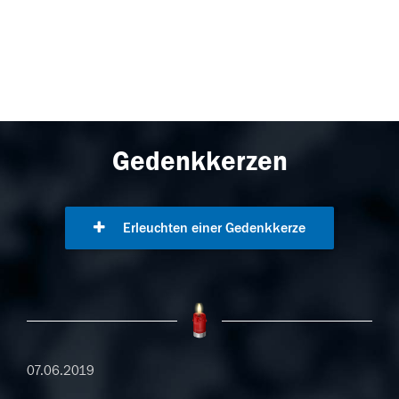
Gedenkkerzen
Erleuchten einer Gedenkkerze
07.06.2019