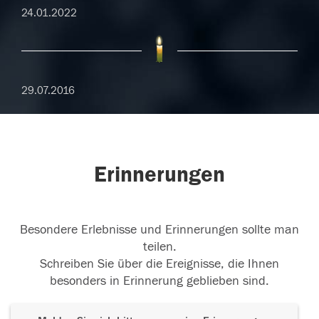
24.01.2022
29.07.2016
Erinnerungen
Besondere Erlebnisse und Erinnerungen sollte man
teilen.
Schreiben Sie über die Ereignisse, die Ihnen
besonders in Erinnerung geblieben sind.