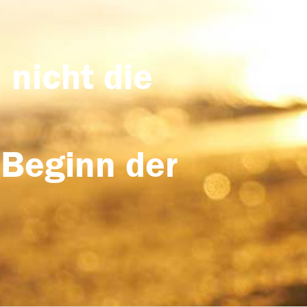
 nicht die
 Beginn der