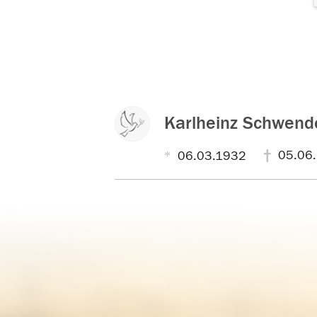
Karlheinz Schwen
05.06
06.03.1932