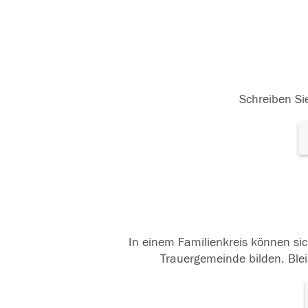
Schreiben Sie
In einem Familienkreis können sic
Trauergemeinde bilden. Blei