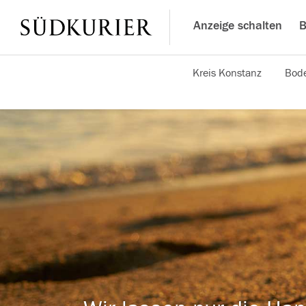
Anzeige schalten
B
Kreis Konstanz
Bode