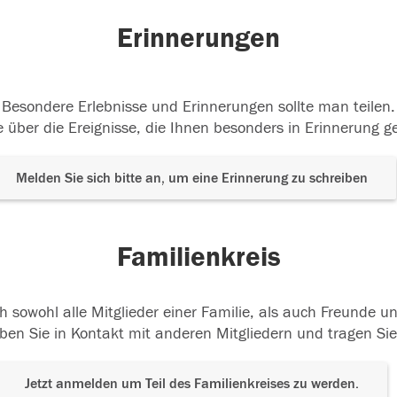
Erinnerungen
Besondere Erlebnisse und Erinnerungen sollte man teilen.
 über die Ereignisse, die Ihnen besonders in Erinnerung g
Melden Sie sich bitte an, um eine Erinnerung zu schreiben
Familienkreis
h sowohl alle Mitglieder einer Familie, als auch Freunde 
ben Sie in Kontakt mit anderen Mitgliedern und tragen Sie
Jetzt anmelden um Teil des Familienkreises zu werden.