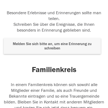
Besondere Erlebnisse und Erinnerungen sollte man
teilen.
Schreiben Sie über die Ereignisse, die Ihnen
besonders in Erinnerung geblieben sind.
Melden Sie sich bitte an, um eine Erinnerung zu
schreiben
Familienkreis
In einem Familienkreis können sich sowohl alle
Mitglieder einer Familie, als auch Freunde und
Bekannte eintragen und so eine Trauergemeinde
bilden. Bleiben Sie in Kontakt mit anderen Mitgliedern
und tragen Sie sich jetzt ganz bequem ein.