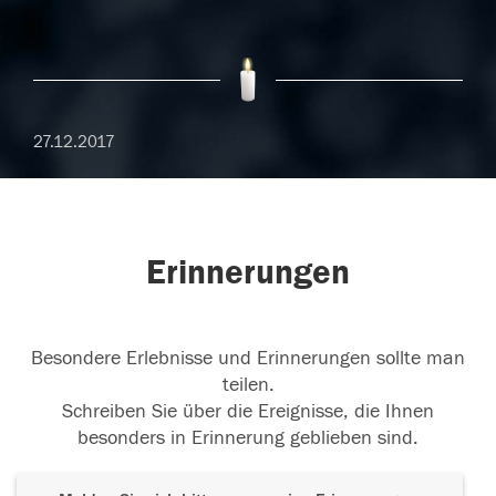
27.12.2017
Erinnerungen
Besondere Erlebnisse und Erinnerungen sollte man
teilen.
Schreiben Sie über die Ereignisse, die Ihnen
besonders in Erinnerung geblieben sind.