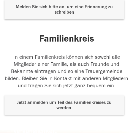
Melden Sie sich bitte an, um eine Erinnerung zu
schreiben
Familienkreis
In einem Familienkreis können sich sowohl alle
Mitglieder einer Familie, als auch Freunde und
Bekannte eintragen und so eine Trauergemeinde
bilden. Bleiben Sie in Kontakt mit anderen Mitgliedern
und tragen Sie sich jetzt ganz bequem ein.
Jetzt anmelden um Teil des Familienkreises zu
werden.
Der Tod ist nicht das Ende, nicht die
Vergänglichkeit,