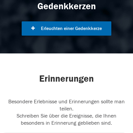
Gedenkkerzen
Erleuchten einer Gedenkkerze
Erinnerungen
Besondere Erlebnisse und Erinnerungen sollte man
teilen.
Schreiben Sie über die Ereignisse, die Ihnen
besonders in Erinnerung geblieben sind.