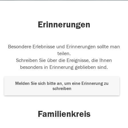
Erinnerungen
Besondere Erlebnisse und Erinnerungen sollte man
teilen.
Schreiben Sie über die Ereignisse, die Ihnen
besonders in Erinnerung geblieben sind.
Melden Sie sich bitte an, um eine Erinnerung zu
schreiben
Familienkreis