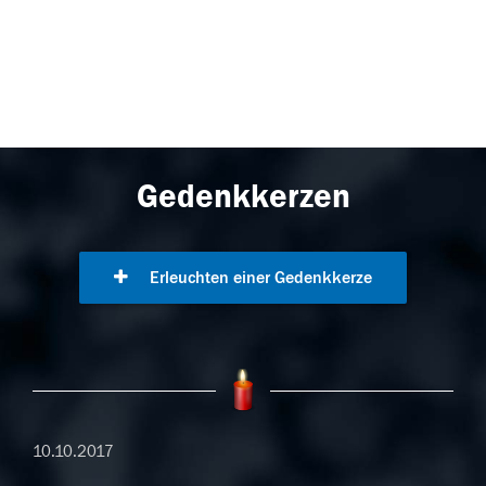
Gedenkkerzen
Erleuchten einer Gedenkkerze
10.10.2017