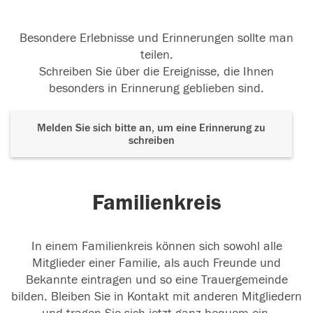
Besondere Erlebnisse und Erinnerungen sollte man
teilen.
Schreiben Sie über die Ereignisse, die Ihnen
besonders in Erinnerung geblieben sind.
Melden Sie sich bitte an, um eine Erinnerung zu
schreiben
Familienkreis
In einem Familienkreis können sich sowohl alle
Mitglieder einer Familie, als auch Freunde und
Bekannte eintragen und so eine Trauergemeinde
bilden. Bleiben Sie in Kontakt mit anderen Mitgliedern