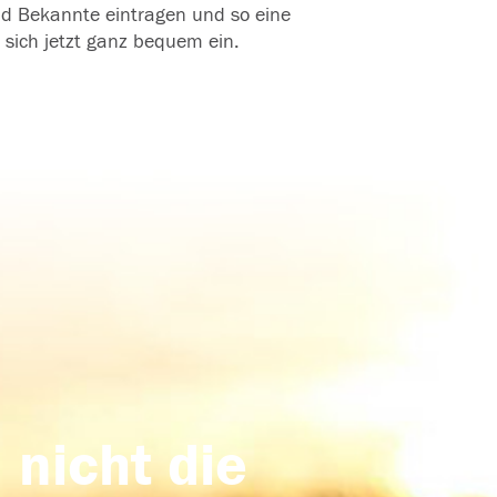
und Bekannte eintragen und so eine
 sich jetzt ganz bequem ein.
 nicht die