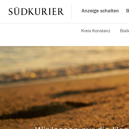
Anzeige schalten
B
Kreis Konstanz
Bode