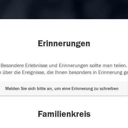
Erinnerungen
Besondere Erlebnisse und Erinnerungen sollte man teilen.
 über die Ereignisse, die Ihnen besonders in Erinnerung g
Melden Sie sich bitte an, um eine Erinnerung zu schreiben
Familienkreis