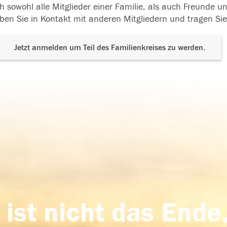
h sowohl alle Mitglieder einer Familie, als auch Freunde 
ben Sie in Kontakt mit anderen Mitgliedern und tragen Sie
Jetzt anmelden um Teil des Familienkreises zu werden.
 ist nicht das Ende,