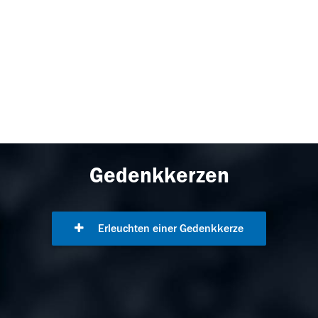
Gedenkkerzen
Erleuchten einer Gedenkkerze