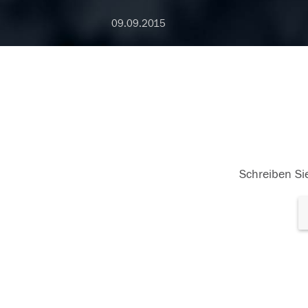
09.09.2015
Schreiben Sie