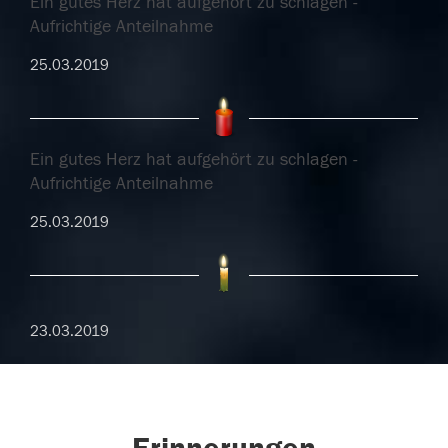
Ein gutes Herz hat aufgehört zu schlagen -
Aufrichtige Anteilnahme
25.03.2019
Ein gutes Herz hat aufgehört zu schlagen -
Aufrichtige Anteilnahme
25.03.2019
23.03.2019