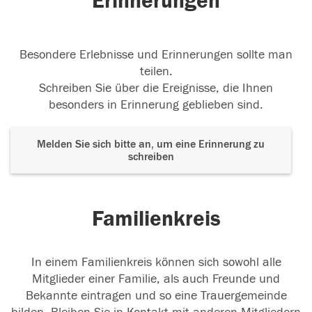
Erinnerungen
Besondere Erlebnisse und Erinnerungen sollte man
teilen.
Schreiben Sie über die Ereignisse, die Ihnen
besonders in Erinnerung geblieben sind.
Melden Sie sich bitte an, um eine Erinnerung zu
schreiben
Familienkreis
In einem Familienkreis können sich sowohl alle
Mitglieder einer Familie, als auch Freunde und
Bekannte eintragen und so eine Trauergemeinde