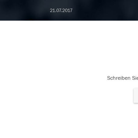
21.07.2017
Schreiben Sie