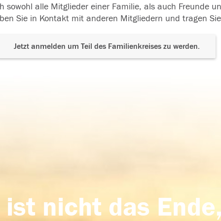
h sowohl alle Mitglieder einer Familie, als auch Freunde 
ben Sie in Kontakt mit anderen Mitgliedern und tragen Sie
Jetzt anmelden um Teil des Familienkreises zu werden.
 ist nicht das Ende,