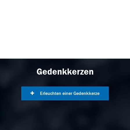
Gedenkkerzen
Erleuchten einer Gedenkkerze