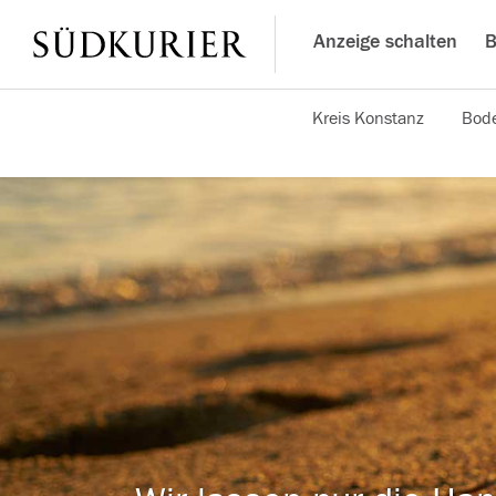
Anzeige schalten
B
Kreis Konstanz
Bode