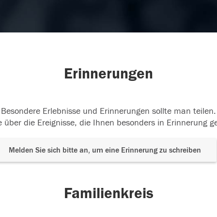
Erinnerungen
Besondere Erlebnisse und Erinnerungen sollte man teilen.
 über die Ereignisse, die Ihnen besonders in Erinnerung g
Melden Sie sich bitte an, um eine Erinnerung zu schreiben
Familienkreis